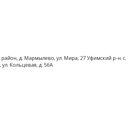
район, д. Мармылево, ул. Мира, 27
Уфимский р-н. с.
, ул. Кольцевая, д. 56А