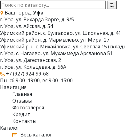
Ваш город:
Уфа
г. Уфа, ул. Рихарда Зорге, д. 9/5
г. Уфа, ул. Айская, д. 54
Уфимский район, с. Булгаково, ул. Школьная, д. 41
Уфимский район, д. Мармылево, ул. Мира, 27
Уфимский р-н. с. Михайловка, ул. Светлая 15 (склад)
г. Уфа, с. Нагаево, ул. Мухаммеда Арсланова 51
г. Уфа, ул. Дагестанская, 2
г. Уфа, ул. Кольцевая, д. 56А
+7 (927) 924-99-68
Пн–сб 9:00–19:00, вс 9:00–15:00
Навигация
Главная
Отзывы
Фотогалерея
Кредит
Контакты
Каталог
Весь каталог