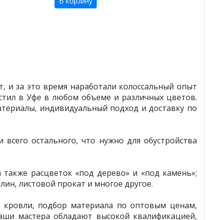
В корзину
, и за это время наработали колоссальный опыт
тил в Уфе в любом объеме и различных цветов.
атериалы, индивидуальный подход и доставку по
всего остального, что нужно для обустройства
также расцветок «под дерево» и «под камень»;
ин, листовой прокат и многое другое.
 кровли, подбор материала по оптовым ценам,
Наши мастера обладают высокой квалификацией,