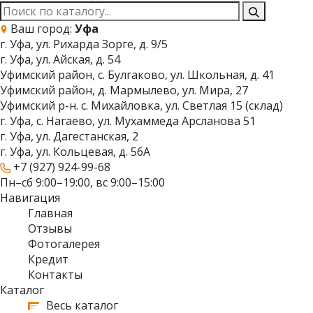
Ваш город:
Уфа
г. Уфа, ул. Рихарда Зорге, д. 9/5
г. Уфа, ул. Айская, д. 54
Уфимский район, с. Булгаково, ул. Школьная, д. 41
Уфимский район, д. Мармылево, ул. Мира, 27
Уфимский р-н. с. Михайловка, ул. Светлая 15 (склад)
г. Уфа, с. Нагаево, ул. Мухаммеда Арсланова 51
г. Уфа, ул. Дагестанская, 2
г. Уфа, ул. Кольцевая, д. 56А
+7 (927) 924-99-68
Пн–сб 9:00–19:00, вс 9:00–15:00
Навигация
Главная
Отзывы
Фотогалерея
Кредит
Контакты
Каталог
Весь каталог