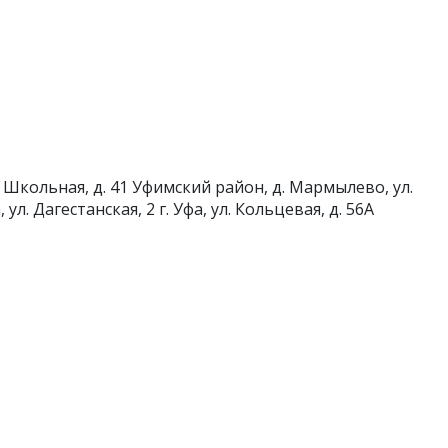
 Школьная, д. 41
Уфимский район, д. Мармылево, ул.
а, ул. Дагестанская, 2
г. Уфа, ул. Кольцевая, д. 56А