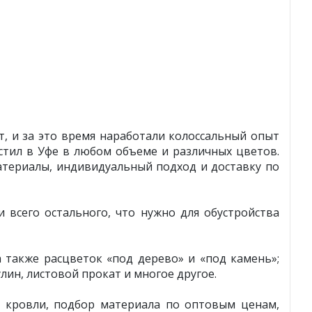
, и за это время наработали колоссальный опыт
тил в Уфе в любом объеме и различных цветов.
атериалы, индивидуальный подход и доставку по
всего остального, что нужно для обустройства
также расцветок «под дерево» и «под камень»;
ин, листовой прокат и многое другое.
 кровли, подбор материала по оптовым ценам,