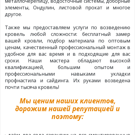
металлочерепицу, водосточные системы, доборные
элементы, Ондулин, листовой прокат и многое
другое.
Также мы предоставляем услуги по возведению
кровель любой сложности: бесплатный замер
вашей кровли, подбор материала по оптовым
ценам, качественный профессиональный монтаж в
удобное для вас время и в подходящие для вас
сроки. Наши мастера обладают высокой
квалификацией, большим опытом и
профессиональными навыками укладки
профнастила и сайдинга. Их руками возведена
почти тысяча кровель!
Мы ценим наших клиентов,
дорожим нашей репутацией и
поэтому:
· даём два года гарантии на все смонтированные