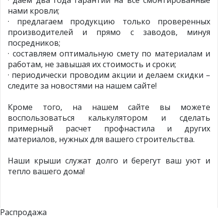
нами кровли;
· предлагаем продукцию только проверенных
производителей и прямо с заводов, минуя
посредников;
· составляем оптимальную смету по материалам и
работам, не завышая их стоимость и сроки;
· периодически проводим акции и делаем скидки –
следите за новостями на нашем сайте!
Кроме того, на нашем сайте вы можете
воспользоваться калькулятором и сделать
примерный расчет профнастила и других
материалов, нужных для вашего строительства.
Наши крыши служат долго и берегут ваш уют и
тепло вашего дома!
Распродажа