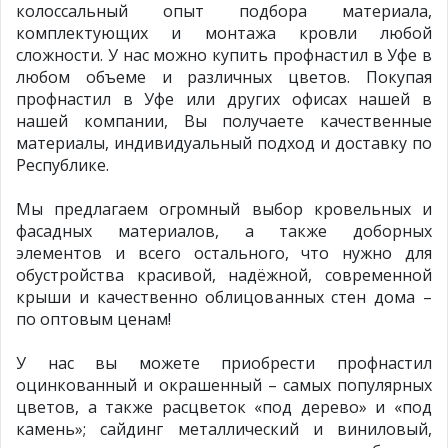
колоссальный опыт подбора материала,
комплектующих и монтажа кровли любой
сложности. У нас можно купить профнастил в Уфе в
любом объеме и различных цветов. Покупая
профнастил в Уфе или других офисах нашей в
нашей компании, Вы получаете качественные
материалы, индивидуальный подход и доставку по
Республике.
Мы предлагаем огромный выбор кровельных и
фасадных материалов, а также доборных
элементов и всего остального, что нужно для
обустройства красивой, надёжной, современной
крыши и качественно облицованных стен дома –
по оптовым ценам!
У нас вы можете приобрести профнастил
оцинкованный и окрашенный – самых популярных
цветов, а также расцветок «под дерево» и «под
камень»; сайдинг металлический и виниловый,