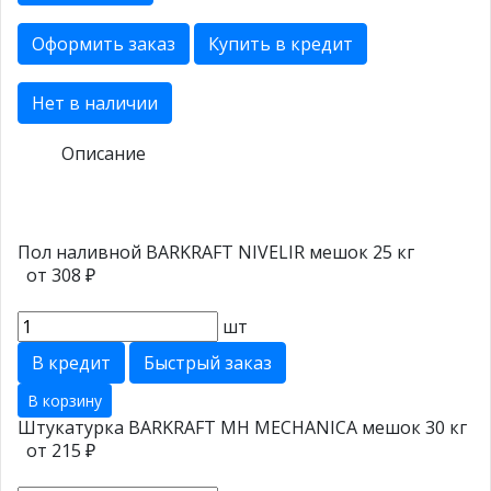
Оформить заказ
Купить в кредит
Нет в наличии
Описание
Пол наливной BARKRAFT NIVELIR мешок 25 кг
от 308 ₽
шт
В кредит
Быстрый заказ
В корзину
Штукатурка BARKRAFT MH MECHANICA мешок 30 кг
от 215 ₽