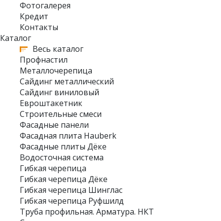
Фотогалерея
Кредит
Контакты
Каталог
Весь каталог
Профнастил
Металлочерепица
Сайдинг металлический
Сайдинг виниловый
Евроштакетник
Строительные смеси
Фасадные панели
Фасадная плита Hauberk
Фасадные плиты Дёке
Водосточная система
Гибкая черепица
Гибкая черепица Дёке
Гибкая черепица Шинглас
Гибкая черепица Руфшилд
Труба профильная. Арматура. НКТ