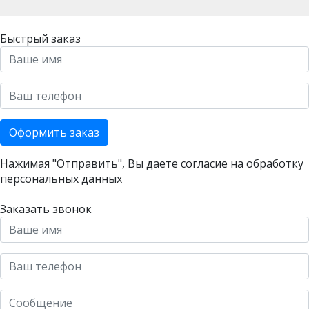
Быстрый заказ
Оформить заказ
Нажимая "Отправить", Вы даете согласие на
обработку
персональных данных
Заказать звонок