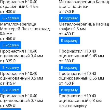
Профнастил Н10.40
Металлочерепица Каскад
окрашенный 0,4 мм
цвета новинки
от 400 ₽
от 750 ₽
В корзину
В корзину
Металлочерепица
Металлочерепица Каскад
Монтерей Люкс шоколад
графит 0,5 мм
0,5 мм
от 480 ₽
от 460 ₽
В корзину
В корзину
Профнастил Н10.40
Профнастил Н10.40
оцинкованный 0,4 мм
оцинкованный 0,45 мм
от 335 ₽
от 380 ₽
В корзину
В корзину
Профнастил Н10.40
Профнастил Н10.40
оцинкованный 0,5 мм
оцинкованный 0,55 мм
от 415 ₽
от 460 ₽
В корзину
В корзину
Профнастил Н10.40
Профнастил Н10.40
оцинкованный 0,7 мм
оцинкованный 0,8 мм
от 585 ₽
Цена по запросу