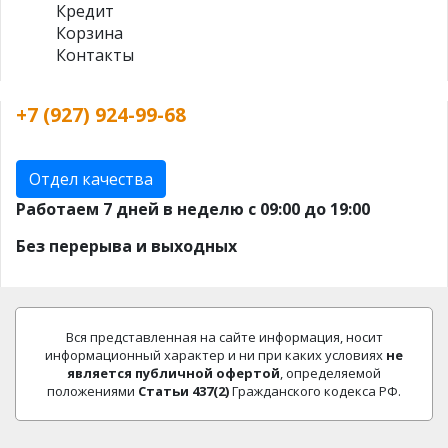
Кредит
Корзина
Контакты
+7 (927) 924-99-68
Отдел качества
Работаем 7 дней в неделю с 09:00 до 19:00
Без перерыва и выходных
Вся представленная на сайте информация, носит
информационный характер и ни при каких условиях
не
является публичной офертой
, определяемой
положениями
Статьи 437(2)
Гражданского кодекса РФ.