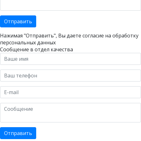
Отправить
Нажимая "Отправить", Вы даете согласие на
обработку
персональных данных
Сообщение в отдел качества
Отправить