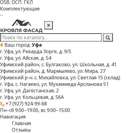
OSB. ОСП. ГКЛ
Комплектующие
···
✕
Ваш город:
Уфа
г. Уфа, ул. Рихарда Зорге, д. 9/5
г. Уфа, ул. Айская, д. 54
Уфимский район, с. Булгаково, ул. Школьная, д. 41
Уфимский район, д. Мармылево, ул. Мира, 27
Уфимский р-н. с. Михайловка, ул. Светлая 15 (склад)
г. Уфа, с. Нагаево, ул. Мухаммеда Арсланова 51
г. Уфа, ул. Дагестанская, 2
г. Уфа, ул. Кольцевая, д. 56А
+7 (927) 924-99-68
Пн–сб 9:00–19:00, вс 9:00–15:00
Навигация
Главная
Отзывы