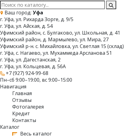
Ваш город:
Уфа
г. Уфа, ул. Рихарда Зорге, д. 9/5
г. Уфа, ул. Айская, д. 54
Уфимский район, с. Булгаково, ул. Школьная, д. 41
Уфимский район, д. Мармылево, ул. Мира, 27
Уфимский р-н. с. Михайловка, ул. Светлая 15 (склад)
г. Уфа, с. Нагаево, ул. Мухаммеда Арсланова 51
г. Уфа, ул. Дагестанская, 2
г. Уфа, ул. Кольцевая, д. 56А
+7 (927) 924-99-68
Пн–сб 9:00–19:00, вс 9:00–15:00
Навигация
Главная
Отзывы
Фотогалерея
Кредит
Контакты
Каталог
Весь каталог