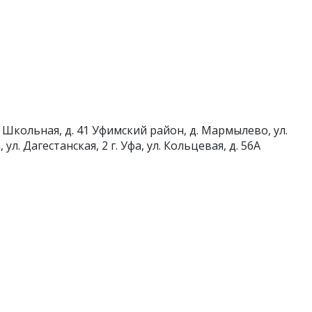
 Школьная, д. 41
Уфимский район, д. Мармылево, ул.
а, ул. Дагестанская, 2
г. Уфа, ул. Кольцевая, д. 56А