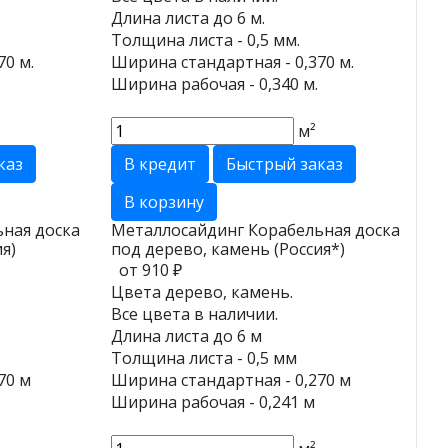
Длина листа до 6 м.
Толщина листа - 0,5 мм.
70 м.
Ширина стандартная - 0,370 м.
Ширина рабочая - 0,340 м.
м²
каз
В кредит
Быстрый заказ
В корзину
ная доска
Металлосайдинг Корабельная доска
я)
под дерево, камень (Россия*)
от 910 ₽
Цвета дерево, камень.
Все цвета в наличии.
Длина листа до 6 м
Толщина листа - 0,5 мм
70 м
Ширина стандартная - 0,270 м
Ширина рабочая - 0,241 м