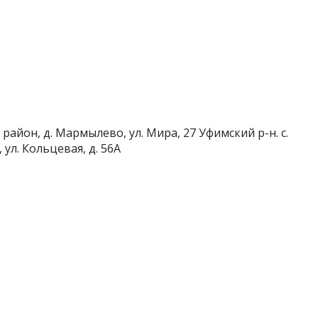
район, д. Мармылево, ул. Мира, 27
Уфимский р-н. с.
, ул. Кольцевая, д. 56А