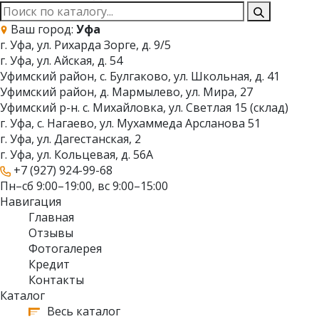
Ваш город:
Уфа
г. Уфа, ул. Рихарда Зорге, д. 9/5
г. Уфа, ул. Айская, д. 54
Уфимский район, с. Булгаково, ул. Школьная, д. 41
Уфимский район, д. Мармылево, ул. Мира, 27
Уфимский р-н. с. Михайловка, ул. Светлая 15 (склад)
г. Уфа, с. Нагаево, ул. Мухаммеда Арсланова 51
г. Уфа, ул. Дагестанская, 2
г. Уфа, ул. Кольцевая, д. 56А
+7 (927) 924-99-68
Пн–сб 9:00–19:00, вс 9:00–15:00
Навигация
Главная
Отзывы
Фотогалерея
Кредит
Контакты
Каталог
Весь каталог