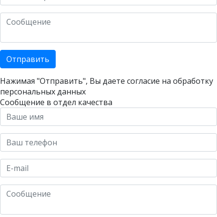
Отправить
Нажимая "Отправить", Вы даете согласие на
обработку
персональных данных
Сообщение в отдел качества