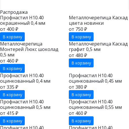
Распродажа
Профнастил Н10.40
Металлочерепица Каскад
окрашенный 0,4 мм
цвета новинки
от 400 ₽
от 750 ₽
В корзину
В корзину
Металлочерепица
Металлочерепица Каскад
Монтерей Люкс шоколад
графит 0,5 мм
0,5 мм
от 480 ₽
от 460 ₽
В корзину
В корзину
Профнастил Н10.40
Профнастил Н10.40
оцинкованный 0,4 мм
оцинкованный 0,45 мм
от 335 ₽
от 380 ₽
В корзину
В корзину
Профнастил Н10.40
Профнастил Н10.40
оцинкованный 0,5 мм
оцинкованный 0,55 мм
от 415 ₽
от 460 ₽
В корзину
В корзину
Профнастил Н10.40
Профнастил Н10.40