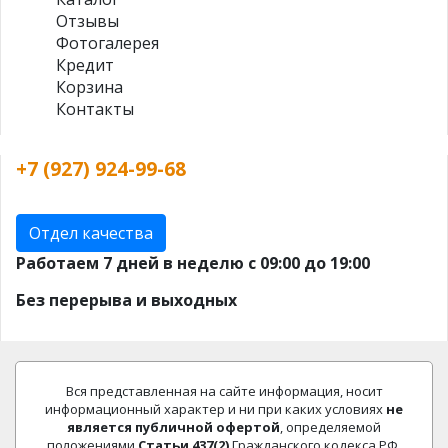
Отзывы
Фотогалерея
Кредит
Корзина
Контакты
+7 (927) 924-99-68
Отдел качества
Работаем 7 дней в неделю с 09:00 до 19:00
Без перерыва и выходных
Вся представленная на сайте информация, носит
информационный характер и ни при каких условиях
не
является публичной офертой
, определяемой
положениями
Статьи 437(2)
Гражданского кодекса РФ.