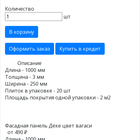
Количество
шт
В корзину
Оформить заказ
Купить в кредит
Описание
Длина - 1000 мм
Толщина - 3 мм
Ширина - 250 мм
Плиток в упаковке - 20 шт
Площадь покрытия одной упаковки - 2 м2
Фасадная панель Дёке цвет вагаси
от 490 ₽
Длина - 1000 мм