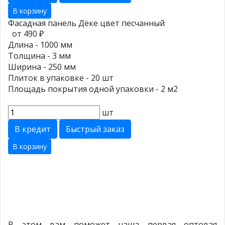
В корзину
Фасадная панель Дёке цвет песчанный
от 490 ₽
Длина - 1000 мм
Толщина - 3 мм
Ширина - 250 мм
Плиток в упаковке - 20 шт
Площадь покрытия одной упаковки - 2 м2
шт
В кредит
Быстрый заказ
В корзину
В этом вам поможет наша первая оптовая