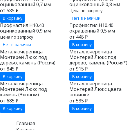
оцинкованный 0,7 мм
оцинкованный 0,8 мм
от 585 ₽
Цена по запросу
В корзину
Нет в наличии
Профнастил Н10.40
Профнастил Н10.40
оцинкованный 0,9 мм
окрашенный 0,5 мм
от 445 ₽
Цена по запросу
Нет в наличии
В корзину
Металлочерепица
Металлочерепица
Монтерей Люкс под
Монтерей Люкс под
дерево, камень (Россия)
дерево, камень (Россия*)
от 845 ₽
от 915 ₽
В корзину
В корзину
Металлочерепица
Металлочерепица
Монтерей Люкс под
Монтерей Люкс цвета
камень (Эконом)
новинки
от 685 ₽
от 535 ₽
В корзину
В корзину
Главная
Каталог