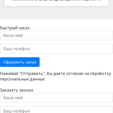
Быстрый заказ
Оформить заказ
Нажимая "Отправить", Вы даете согласие на
обработку
персональных данных
Заказать звонок