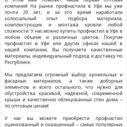
компания! На рынке профнастила в Уфе мы уже
почти 20 лет, и за это время наработали
колоссальный опыт подбора материала,
комплектующих и монтажа кровли любой
сложности. У нас можно купить профнастил в Уфе в
любом объеме и различных цветов. Покупая
профнастил в Уфе или других офисах нашей в
нашей компании, Вы получаете качественные
материалы, индивидуальный подход и доставку по
Республике.
Мы предлагаем огромный выбор кровельных и
фасадных материалов, а также доборных
элементов и всего остального, что нужно для
обустройства красивой, надёжной, современной
крыши и качественно облицованных стен дома –
по оптовым ценам!
У нас вы можете приобрести профнастил
оцинкованный и окрашенный – самых популярных