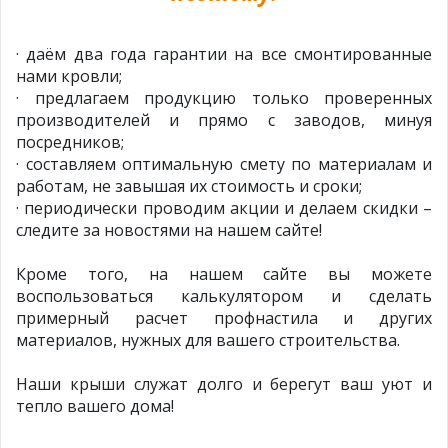
· даём два года гарантии на все смонтированные
нами кровли;
· предлагаем продукцию только проверенных
производителей и прямо с заводов, минуя
посредников;
· составляем оптимальную смету по материалам и
работам, не завышая их стоимость и сроки;
· периодически проводим акции и делаем скидки –
следите за новостями на нашем сайте!
Кроме того, на нашем сайте вы можете
воспользоваться калькулятором и сделать
примерный расчет профнастила и других
материалов, нужных для вашего строительства.
Наши крыши служат долго и берегут ваш уют и
тепло вашего дома!