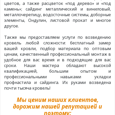
цветов, а также расцветок «под дерево» и «под
камень»; сайдинг металлический и виниловый,
металлочерепицу, водосточные системы, доборные
элементы, Ондулин, листовой прокат и многое
другое.
Также мы предоставляем услуги по возведению
кровель любой сложности: бесплатный замер
вашей кровли, подбор материала по оптовым
ценам, качественный профессиональный монтаж в
удобное для вас время и в подходящие для вас
сроки. Наши мастера обладают высокой
квалификацией, большим опытом и
профессиональными навыками укладки
профнастила и сайдинга. Их руками возведена
почти тысяча кровель!
Мы ценим наших клиентов,
дорожим нашей репутацией и
поэтому: