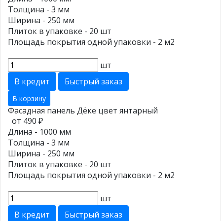
Толщина - 3 мм
Ширина - 250 мм
Плиток в упаковке - 20 шт
Площадь покрытия одной упаковки - 2 м2
шт
В кредит
Быстрый заказ
В корзину
Фасадная панель Дёке цвет янтарный
от 490 ₽
Длина - 1000 мм
Толщина - 3 мм
Ширина - 250 мм
Плиток в упаковке - 20 шт
Площадь покрытия одной упаковки - 2 м2
шт
В кредит
Быстрый заказ