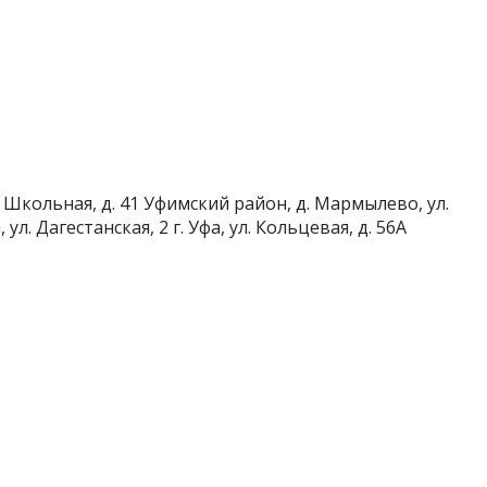
 Школьная, д. 41
Уфимский район, д. Мармылево, ул.
а, ул. Дагестанская, 2
г. Уфа, ул. Кольцевая, д. 56А