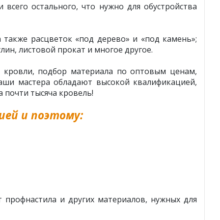
всего остального, что нужно для обустройства
также расцветок «под дерево» и «под камень»;
ин, листовой прокат и многое другое.
 кровли, подбор материала по оптовым ценам,
Наши мастера обладают высокой квалификацией,
 почти тысяча кровель!
ей и поэтому:
 профнастила и других материалов, нужных для