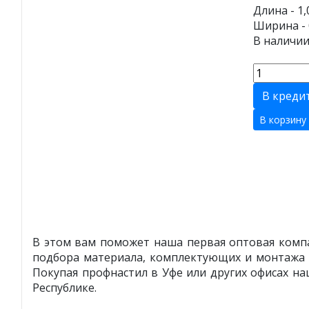
Длина - 1,
Ширина - 
В наличии
В креди
В корзину
В этом вам поможет наша первая оптовая компа
подбора материала, комплектующих и монтажа 
Покупая профнастил в Уфе или других офисах н
Республике.