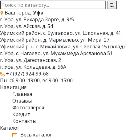
Ваш город:
Уфа
г. Уфа, ул. Рихарда Зорге, д. 9/5
г. Уфа, ул. Айская, д. 54
Уфимский район, с. Булгаково, ул. Школьная, д. 41
Уфимский район, д. Мармылево, ул. Мира, 27
Уфимский р-н. с. Михайловка, ул. Светлая 15 (склад)
г. Уфа, с. Нагаево, ул. Мухаммеда Арсланова 51
г. Уфа, ул. Дагестанская, 2
г. Уфа, ул. Кольцевая, д. 56А
+7 (927) 924-99-68
Пн–сб 9:00–19:00, вс 9:00–15:00
Навигация
Главная
Отзывы
Фотогалерея
Кредит
Контакты
Каталог
Весь каталог