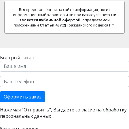
Вся представленная на сайте информация, носит
информационный характер и ни при каких условиях
не
является публичной офертой
, определяемой
положениями
Статьи 437(2)
Гражданского кодекса РФ.
Быстрый заказ
Оформить заказ
Нажимая "Отправить", Вы даете согласие на
обработку
персональных данных
Заказать звонок