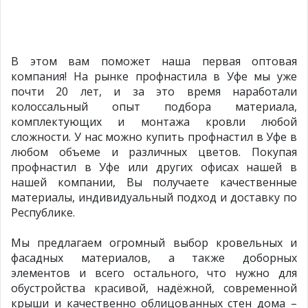
В этом вам поможет наша первая оптовая
компания! На рынке профнастила в Уфе мы уже
почти 20 лет, и за это время наработали
колоссальный опыт подбора материала,
комплектующих и монтажа кровли любой
сложности. У нас можно купить профнастил в Уфе в
любом объеме и различных цветов. Покупая
профнастил в Уфе или других офисах нашей в
нашей компании, Вы получаете качественные
материалы, индивидуальный подход и доставку по
Республике.
Мы предлагаем огромный выбор кровельных и
фасадных материалов, а также доборных
элементов и всего остального, что нужно для
обустройства красивой, надёжной, современной
крыши и качественно облицованных стен дома –