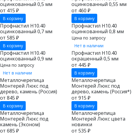
оцинкованный 0,5 мм
оцинкованный 0,55 мм
от 415 ₽
от 460 ₽
В корзину
В корзину
Профнастил Н10.40
Профнастил Н10.40
оцинкованный 0,7 мм
оцинкованный 0,8 мм
от 585 ₽
Цена по запросу
В корзину
Нет в наличии
Профнастил Н10.40
Профнастил Н10.40
оцинкованный 0,9 мм
окрашенный 0,5 мм
от 445 ₽
Цена по запросу
Нет в наличии
В корзину
Металлочерепица
Металлочерепица
Монтерей Люкс под
Монтерей Люкс под
дерево, камень (Россия)
дерево, камень (Россия*)
от 845 ₽
от 915 ₽
В корзину
В корзину
Металлочерепица
Металлочерепица
Монтерей Люкс под
Монтерей Люкс цвета
камень (Эконом)
новинки
от 685 ₽
от 535 ₽