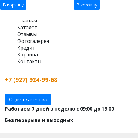
В корзину
В корзину
Главная
Каталог
Отзывы
Фотогалерея
Кредит
Корзина
Контакты
+7 (927) 924-99-68
Отдел качества
Работаем 7 дней в неделю с 09:00 до 19:00
Без перерыва и выходных