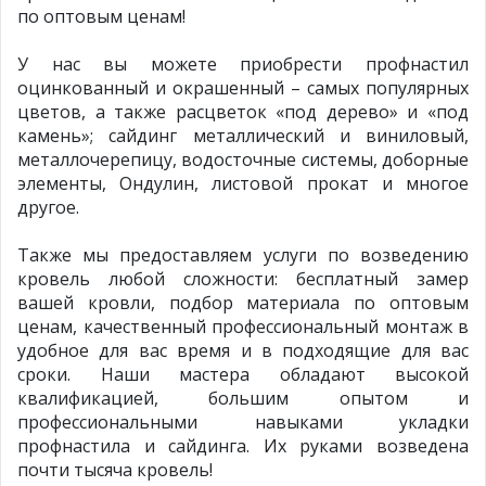
по оптовым ценам!
У нас вы можете приобрести профнастил
оцинкованный и окрашенный – самых популярных
цветов, а также расцветок «под дерево» и «под
камень»; сайдинг металлический и виниловый,
металлочерепицу, водосточные системы, доборные
элементы, Ондулин, листовой прокат и многое
другое.
Также мы предоставляем услуги по возведению
кровель любой сложности: бесплатный замер
вашей кровли, подбор материала по оптовым
ценам, качественный профессиональный монтаж в
удобное для вас время и в подходящие для вас
сроки. Наши мастера обладают высокой
квалификацией, большим опытом и
профессиональными навыками укладки
профнастила и сайдинга. Их руками возведена
почти тысяча кровель!