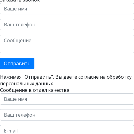
Отправить
Нажимая "Отправить", Вы даете согласие на
обработку
персональных данных
Сообщение в отдел качества