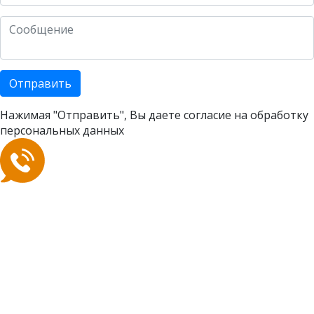
Отправить
Нажимая "Отправить", Вы даете согласие на
обработку
персональных данных