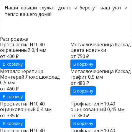
Наши крыши служат долго и берегут ваш уют и
тепло вашего дома!
Распродажа
Профнастил Н10.40
Металлочерепица Каскад
окрашенный 0,4 мм
цвета новинки
от 400 ₽
от 750 ₽
В корзину
В корзину
Металлочерепица
Металлочерепица Каскад
Монтерей Люкс шоколад
графит 0,5 мм
0,5 мм
от 480 ₽
от 460 ₽
В корзину
В корзину
Профнастил Н10.40
Профнастил Н10.40
оцинкованный 0,4 мм
оцинкованный 0,45 мм
от 335 ₽
от 380 ₽
В корзину
В корзину
Профнастил Н10.40
Профнастил Н10.40