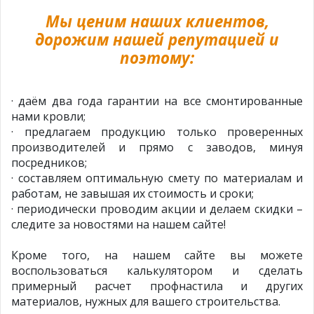
Мы ценим наших клиентов,
дорожим нашей репутацией и
поэтому:
· даём два года гарантии на все смонтированные
нами кровли;
· предлагаем продукцию только проверенных
производителей и прямо с заводов, минуя
посредников;
· составляем оптимальную смету по материалам и
работам, не завышая их стоимость и сроки;
· периодически проводим акции и делаем скидки –
следите за новостями на нашем сайте!
Кроме того, на нашем сайте вы можете
воспользоваться калькулятором и сделать
примерный расчет профнастила и других
материалов, нужных для вашего строительства.