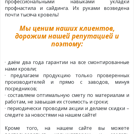
профессиональными навыками укладки
профнастила и сайдинга. Их руками возведена
почти тысяча кровель!
Мы ценим наших клиентов,
дорожим нашей репутацией и
поэтому:
· даём два года гарантии на все смонтированные
нами кровли;
· предлагаем продукцию только проверенных
производителей и прямо с заводов, минуя
посредников;
· составляем оптимальную смету по материалам и
работам, не завышая их стоимость и сроки;
· периодически проводим акции и делаем скидки –
следите за новостями на нашем сайте!
Кроме того, на нашем сайте вы можете