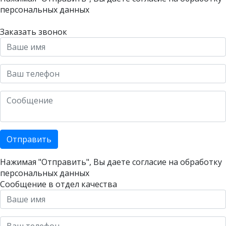
персональных данных
Заказать звонок
Отправить
Нажимая "Отправить", Вы даете согласие на
обработку
персональных данных
Сообщение в отдел качества