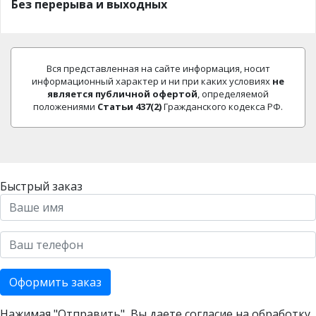
Без перерыва и выходных
Вся представленная на сайте информация, носит
информационный характер и ни при каких условиях
не
является публичной офертой
, определяемой
положениями
Статьи 437(2)
Гражданского кодекса РФ.
Быстрый заказ
Оформить заказ
Нажимая "Отправить", Вы даете согласие на
обработку