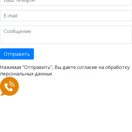
Отправить
Нажимая "Отправить", Вы даете согласие на
обработку
персональных данных