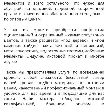
элементов и всего остального, что нужно для
обустройства красивой, надёжной, современной
крыши и качественно облицованных стен дома –
по оптовым ценам!
У нас вы можете приобрести профнастил
оцинкованный и окрашенный – самых популярных
цветов, а также расцветок «под дерево» и «под
камень»; сайдинг металлический и виниловый,
металлочерепицу, водосточные системы, доборные
элементы, Ондулин, листовой прокат и многое
другое.
Также мы предоставляем услуги по возведению
кровель любой сложности: бесплатный замер
вашей кровли, подбор материала по оптовым
ценам, качественный профессиональный монтаж в
удобное для вас время и в подходящие для вас
сроки. Наши мастера обладают высокой
квалификацией, большим опытом и