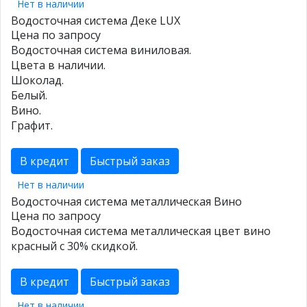
Нет в наличии
Водосточная система Деке LUX
Цена по запросу
Водосточная система виниловая.
Цвета в наличии.
Шоколад.
Белый.
Вино.
Графит.
В кредит
Быстрый заказ
Нет в наличии
Водосточная система металлическая Вино
Цена по запросу
Водосточная система металлическая цвет вино
красный с 30% скидкой.
В кредит
Быстрый заказ
Нет в наличии