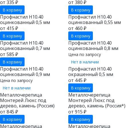
от 335 ₽
от 380 ₽
В корзину
В корзину
Профнастил Н10.40
Профнастил Н10.40
оцинкованный 0,5 мм
оцинкованный 0,55 мм
от 415 ₽
от 460 ₽
В корзину
В корзину
Профнастил Н10.40
Профнастил Н10.40
оцинкованный 0,7 мм
оцинкованный 0,8 мм
от 585 ₽
Цена по запросу
В корзину
Нет в наличии
Профнастил Н10.40
Профнастил Н10.40
оцинкованный 0,9 мм
окрашенный 0,5 мм
от 445 ₽
Цена по запросу
Нет в наличии
В корзину
Металлочерепица
Металлочерепица
Монтерей Люкс под
Монтерей Люкс под
дерево, камень (Россия)
дерево, камень (Россия*)
от 845 ₽
от 915 ₽
В корзину
В корзину
Металлочерепица
Металлочерепица