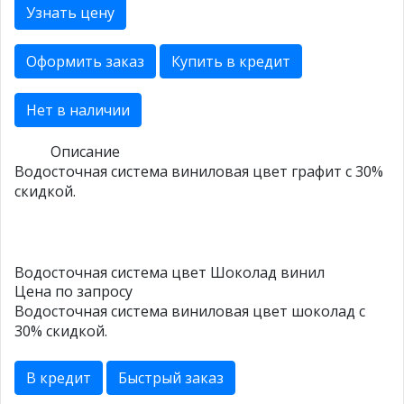
Узнать цену
Оформить заказ
Купить в кредит
Нет в наличии
Описание
Водосточная система виниловая цвет графит с 30%
скидкой.
Водосточная система цвет Шоколад винил
Цена по запросу
Водосточная система виниловая цвет шоколад с
30% скидкой.
В кредит
Быстрый заказ