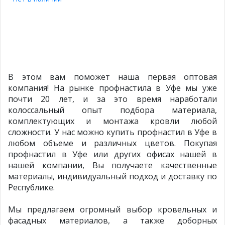
В этом вам поможет наша первая оптовая
компания! На рынке профнастила в Уфе мы уже
почти 20 лет, и за это время наработали
колоссальный опыт подбора материала,
комплектующих и монтажа кровли любой
сложности. У нас можно купить профнастил в Уфе в
любом объеме и различных цветов. Покупая
профнастил в Уфе или других офисах нашей в
нашей компании, Вы получаете качественные
материалы, индивидуальный подход и доставку по
Республике.
Мы предлагаем огромный выбор кровельных и
фасадных материалов, а также доборных