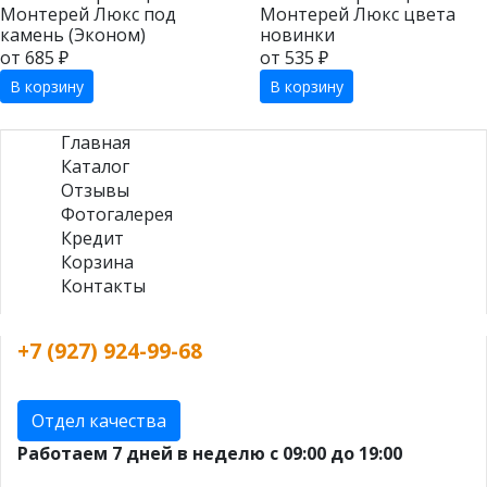
Монтерей Люкс под
Монтерей Люкс цвета
камень (Эконом)
новинки
от 685 ₽
от 535 ₽
В корзину
В корзину
Главная
Каталог
Отзывы
Фотогалерея
Кредит
Корзина
Контакты
+7 (927) 924-99-68
Отдел качества
Работаем 7 дней в неделю с 09:00 до 19:00