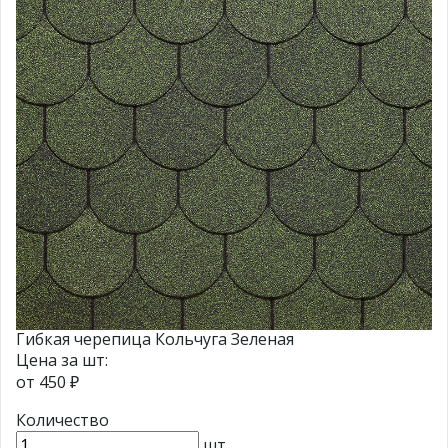
Гибкая черепица Кольчуга Зеленая
Цена за шт:
от
450 ₽
Количество
шт