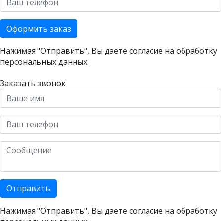
Оформить заказ
Нажимая "Отправить", Вы даете согласие на
обработку
персональных данных
Заказать звонок
Отправить
Нажимая "Отправить", Вы даете согласие на
обработку