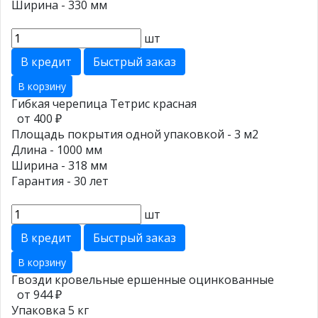
Ширина - 330 мм
шт
В кредит
Быстрый заказ
В корзину
Гибкая черепица Тетрис красная
от 400 ₽
Площадь покрытия одной упаковкой - 3 м2
Длина - 1000 мм
Ширина - 318 мм
Гарантия - 30 лет
шт
В кредит
Быстрый заказ
В корзину
Гвозди кровельные ершенные оцинкованные
от 944 ₽
Упаковка 5 кг