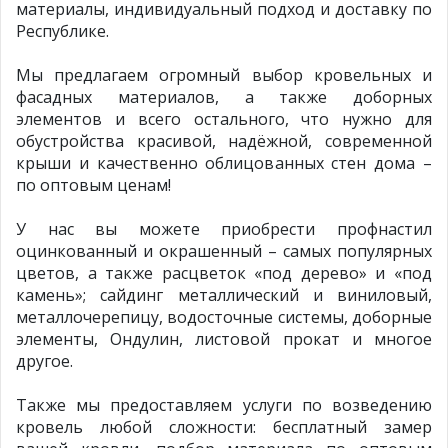
материалы, индивидуальный подход и доставку по
Республике.
Мы предлагаем огромный выбор кровельных и
фасадных материалов, а также доборных
элементов и всего остального, что нужно для
обустройства красивой, надёжной, современной
крыши и качественно облицованных стен дома –
по оптовым ценам!
У нас вы можете приобрести профнастил
оцинкованный и окрашенный – самых популярных
цветов, а также расцветок «под дерево» и «под
камень»; сайдинг металлический и виниловый,
металлочерепицу, водосточные системы, доборные
элементы, Ондулин, листовой прокат и многое
другое.
Также мы предоставляем услуги по возведению
кровель любой сложности: бесплатный замер