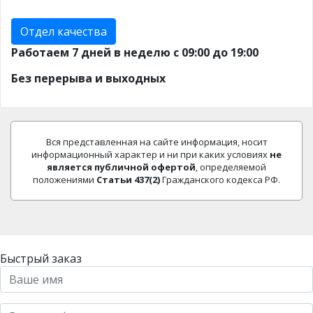
Отдел качества
Работаем 7 дней в неделю с 09:00 до 19:00
Без перерыва и выходных
Вся представленная на сайте информация, носит
информационный характер и ни при каких условиях
не
является публичной офертой
, определяемой
положениями
Статьи 437(2)
Гражданского кодекса РФ.
Быстрый заказ