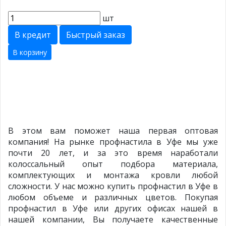
шт
В кредит
Быстрый заказ
В корзину
В этом вам поможет наша первая оптовая
компания! На рынке профнастила в Уфе мы уже
почти 20 лет, и за это время наработали
колоссальный опыт подбора материала,
комплектующих и монтажа кровли любой
сложности. У нас можно купить профнастил в Уфе в
любом объеме и различных цветов. Покупая
профнастил в Уфе или других офисах нашей в
нашей компании, Вы получаете качественные