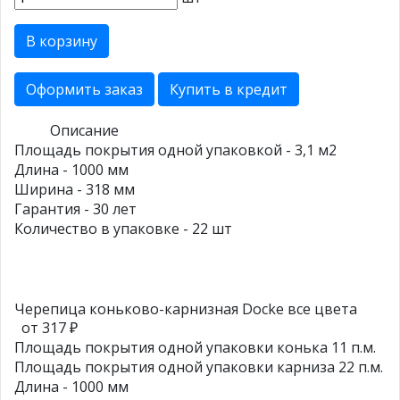
В корзину
Оформить заказ
Купить в кредит
Описание
Площадь покрытия одной упаковкой - 3,1 м2
Длина - 1000 мм
Ширина - 318 мм
Гарантия - 30 лет
Количество в упаковке - 22 шт
Черепица коньково-карнизная Docke все цвета
от 317 ₽
Площадь покрытия одной упаковки конька 11 п.м.
Площадь покрытия одной упаковки карниза 22 п.м.
Длина - 1000 мм