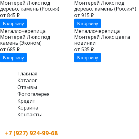
Монтерей Люкс под
Монтерей Люкс под
дерево, камень (Россия)
дерево, камень (Россия*)
от 845 ₽
от 915 ₽
В корзину
В корзину
Металлочерепица
Металлочерепица
Монтерей Люкс под
Монтерей Люкс цвета
камень (Эконом)
новинки
от 685 ₽
от 535 ₽
В корзину
В корзину
Главная
Каталог
Отзывы
Фотогалерея
Кредит
Корзина
Контакты
+7 (927) 924-99-68