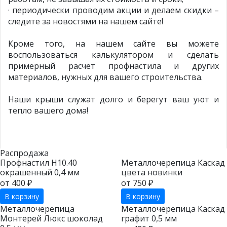
· периодически проводим акции и делаем скидки –
следите за новостями на нашем сайте!
Кроме того, на нашем сайте вы можете
воспользоваться калькулятором и сделать
примерный расчет профнастила и других
материалов, нужных для вашего строительства.
Наши крыши служат долго и берегут ваш уют и
тепло вашего дома!
Распродажа
Профнастил Н10.40
Металлочерепица Каскад
окрашенный 0,4 мм
цвета новинки
от 400 ₽
от 750 ₽
В корзину
В корзину
Металлочерепица
Металлочерепица Каскад
Монтерей Люкс шоколад
графит 0,5 мм