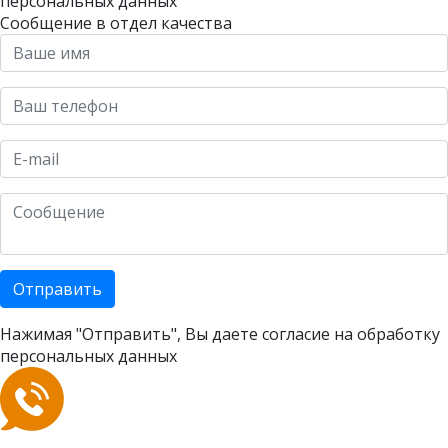
персональных данных
Сообщение в отдел качества
Отправить
Нажимая "Отправить", Вы даете согласие на
обработку
персональных данных