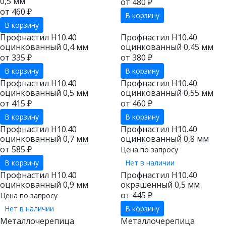
0,5 мм
от 480 ₽
от 460 ₽
В корзину
В корзину
Профнастил Н10.40
Профнастил Н10.40
оцинкованный 0,4 мм
оцинкованный 0,45 мм
от 335 ₽
от 380 ₽
В корзину
В корзину
Профнастил Н10.40
Профнастил Н10.40
оцинкованный 0,5 мм
оцинкованный 0,55 мм
от 415 ₽
от 460 ₽
В корзину
В корзину
Профнастил Н10.40
Профнастил Н10.40
оцинкованный 0,7 мм
оцинкованный 0,8 мм
от 585 ₽
Цена по запросу
В корзину
Нет в наличии
Профнастил Н10.40
Профнастил Н10.40
оцинкованный 0,9 мм
окрашенный 0,5 мм
от 445 ₽
Цена по запросу
Нет в наличии
В корзину
Металлочерепица
Металлочерепица