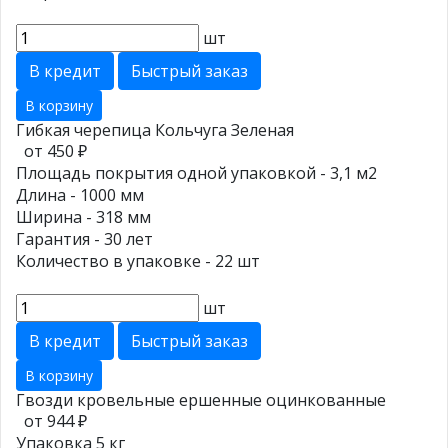
шт
В кредит
Быстрый заказ
В корзину
Гибкая черепица Кольчуга Зеленая
от 450 ₽
Площадь покрытия одной упаковкой - 3,1 м2
Длина - 1000 мм
Ширина - 318 мм
Гарантия - 30 лет
Количество в упаковке - 22 шт
шт
В кредит
Быстрый заказ
В корзину
Гвозди кровельные ершенные оцинкованные
от 944 ₽
Упаковка 5 кг