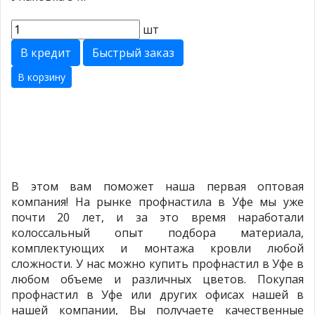
шт
В кредит
Быстрый заказ
В корзину
В этом вам поможет наша первая оптовая
компания! На рынке профнастила в Уфе мы уже
почти 20 лет, и за это время наработали
колоссальный опыт подбора материала,
комплектующих и монтажа кровли любой
сложности. У нас можно купить профнастил в Уфе в
любом объеме и различных цветов. Покупая
профнастил в Уфе или других офисах нашей в
нашей компании, Вы получаете качественные