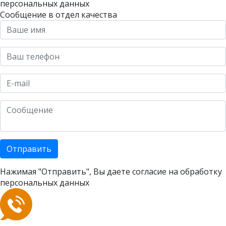
персональных данных
Сообщение в отдел качества
Отправить
Нажимая "Отправить", Вы даете согласие на
обработку
персональных данных