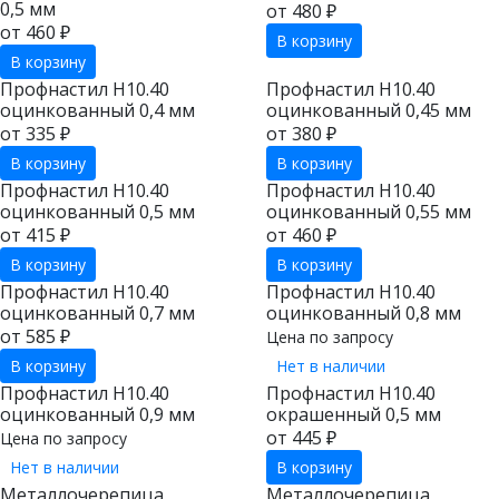
0,5 мм
от 480 ₽
от 460 ₽
В корзину
В корзину
Профнастил Н10.40
Профнастил Н10.40
оцинкованный 0,4 мм
оцинкованный 0,45 мм
от 335 ₽
от 380 ₽
В корзину
В корзину
Профнастил Н10.40
Профнастил Н10.40
оцинкованный 0,5 мм
оцинкованный 0,55 мм
от 415 ₽
от 460 ₽
В корзину
В корзину
Профнастил Н10.40
Профнастил Н10.40
оцинкованный 0,7 мм
оцинкованный 0,8 мм
от 585 ₽
Цена по запросу
В корзину
Нет в наличии
Профнастил Н10.40
Профнастил Н10.40
оцинкованный 0,9 мм
окрашенный 0,5 мм
от 445 ₽
Цена по запросу
Нет в наличии
В корзину
Металлочерепица
Металлочерепица