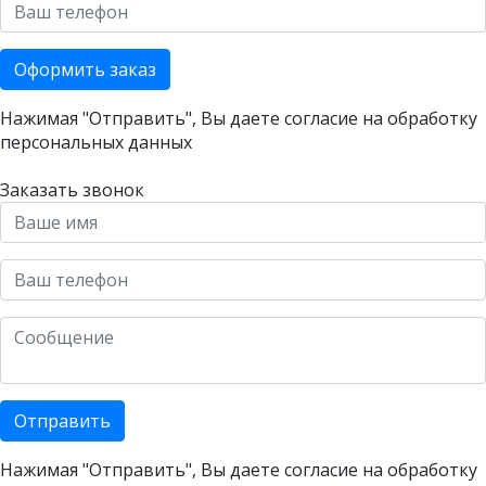
Оформить заказ
Нажимая "Отправить", Вы даете согласие на
обработку
персональных данных
Заказать звонок
Отправить
Нажимая "Отправить", Вы даете согласие на
обработку