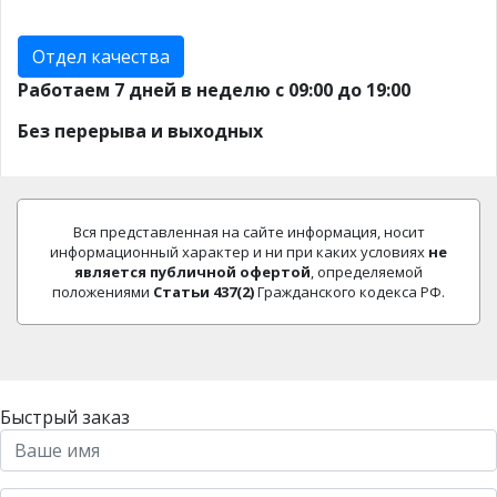
Отдел качества
Работаем 7 дней в неделю с 09:00 до 19:00
Без перерыва и выходных
Вся представленная на сайте информация, носит
информационный характер и ни при каких условиях
не
является публичной офертой
, определяемой
положениями
Статьи 437(2)
Гражданского кодекса РФ.
Быстрый заказ