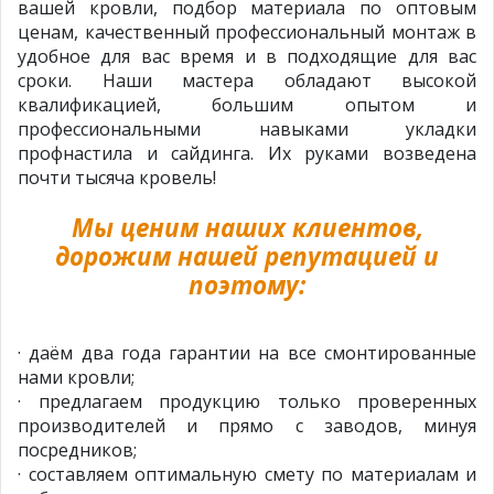
вашей кровли, подбор материала по оптовым
ценам, качественный профессиональный монтаж в
удобное для вас время и в подходящие для вас
сроки. Наши мастера обладают высокой
квалификацией, большим опытом и
профессиональными навыками укладки
профнастила и сайдинга. Их руками возведена
почти тысяча кровель!
Мы ценим наших клиентов,
дорожим нашей репутацией и
поэтому:
· даём два года гарантии на все смонтированные
нами кровли;
· предлагаем продукцию только проверенных
производителей и прямо с заводов, минуя
посредников;
· составляем оптимальную смету по материалам и