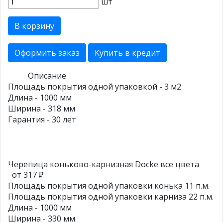
шт
В корзину
Оформить заказ
Купить в кредит
Описание
Площадь покрытия одной упаковкой - 3 м2
Длина - 1000 мм
Ширина - 318 мм
Гарантия - 30 лет
Черепица коньково-карнизная Docke все цвета
от 317 ₽
Площадь покрытия одной упаковки конька 11 п.м.
Площадь покрытия одной упаковки карниза 22 п.м.
Длина - 1000 мм
Ширина - 330 мм