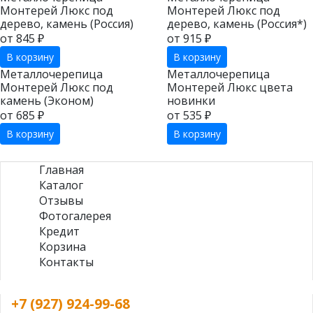
Монтерей Люкс под
Монтерей Люкс под
дерево, камень (Россия)
дерево, камень (Россия*)
от 845 ₽
от 915 ₽
В корзину
В корзину
Металлочерепица
Металлочерепица
Монтерей Люкс под
Монтерей Люкс цвета
камень (Эконом)
новинки
от 685 ₽
от 535 ₽
В корзину
В корзину
Главная
Каталог
Отзывы
Фотогалерея
Кредит
Корзина
Контакты
+7 (927) 924-99-68