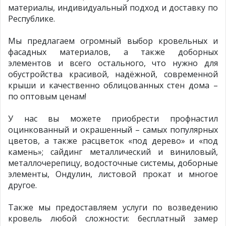
материалы, индивидуальный подход и доставку по
Республике.
Мы предлагаем огромный выбор кровельных и
фасадных материалов, а также доборных
элементов и всего остального, что нужно для
обустройства красивой, надёжной, современной
крыши и качественно облицованных стен дома –
по оптовым ценам!
У нас вы можете приобрести профнастил
оцинкованный и окрашенный – самых популярных
цветов, а также расцветок «под дерево» и «под
камень»; сайдинг металлический и виниловый,
металлочерепицу, водосточные системы, доборные
элементы, Ондулин, листовой прокат и многое
другое.
Также мы предоставляем услуги по возведению
кровель любой сложности: бесплатный замер