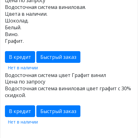
Цена по запросу
Водосточная система виниловая.
Цвета в наличии.
Шоколад.
Белый.
Вино.
Графит.
В кредит
Быстрый заказ
Нет в наличии
Водосточная система цвет Графит винил
Цена по запросу
Водосточная система виниловая цвет графит с 30%
скидкой.
В кредит
Быстрый заказ
Нет в наличии