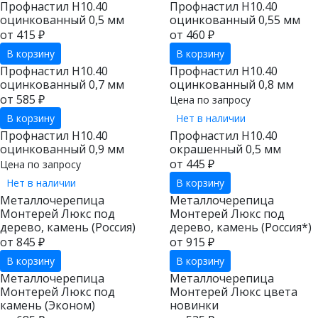
Профнастил Н10.40
Профнастил Н10.40
оцинкованный 0,5 мм
оцинкованный 0,55 мм
от 415 ₽
от 460 ₽
В корзину
В корзину
Профнастил Н10.40
Профнастил Н10.40
оцинкованный 0,7 мм
оцинкованный 0,8 мм
от 585 ₽
Цена по запросу
В корзину
Нет в наличии
Профнастил Н10.40
Профнастил Н10.40
оцинкованный 0,9 мм
окрашенный 0,5 мм
от 445 ₽
Цена по запросу
Нет в наличии
В корзину
Металлочерепица
Металлочерепица
Монтерей Люкс под
Монтерей Люкс под
дерево, камень (Россия)
дерево, камень (Россия*)
от 845 ₽
от 915 ₽
В корзину
В корзину
Металлочерепица
Металлочерепица
Монтерей Люкс под
Монтерей Люкс цвета
камень (Эконом)
новинки