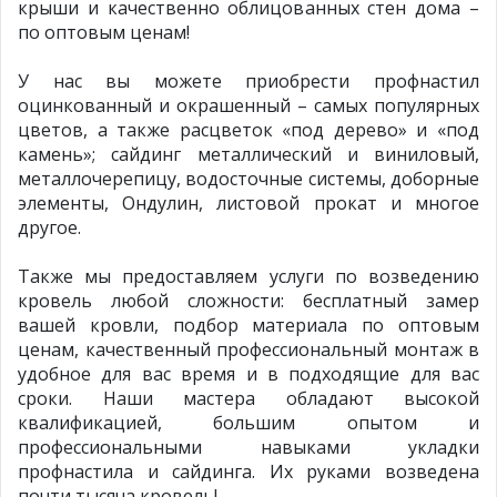
крыши и качественно облицованных стен дома –
по оптовым ценам!
У нас вы можете приобрести профнастил
оцинкованный и окрашенный – самых популярных
цветов, а также расцветок «под дерево» и «под
камень»; сайдинг металлический и виниловый,
металлочерепицу, водосточные системы, доборные
элементы, Ондулин, листовой прокат и многое
другое.
Также мы предоставляем услуги по возведению
кровель любой сложности: бесплатный замер
вашей кровли, подбор материала по оптовым
ценам, качественный профессиональный монтаж в
удобное для вас время и в подходящие для вас
сроки. Наши мастера обладают высокой
квалификацией, большим опытом и
профессиональными навыками укладки
профнастила и сайдинга. Их руками возведена
почти тысяча кровель!