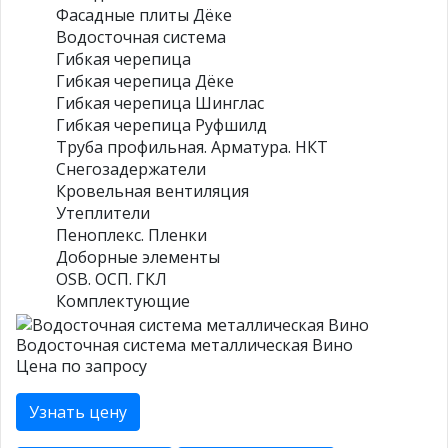
Фасадные плиты Дёке
Водосточная система
Гибкая черепица
Гибкая черепица Дёке
Гибкая черепица Шинглас
Гибкая черепица Руфшилд
Труба профильная. Арматура. НКТ
Снегозадержатели
Кровельная вентиляция
Утеплители
Пеноплекс. Пленки
Доборные элементы
OSB. ОСП. ГКЛ
Комплектующие
Водосточная система металлическая Вино
Цена по запросу
Узнать цену