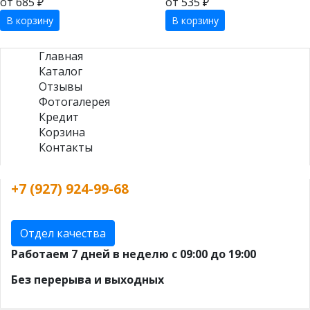
от 685 ₽
от 535 ₽
В корзину
В корзину
Главная
Каталог
Отзывы
Фотогалерея
Кредит
Корзина
Контакты
+7 (927) 924-99-68
Отдел качества
Работаем 7 дней в неделю с 09:00 до 19:00
Без перерыва и выходных