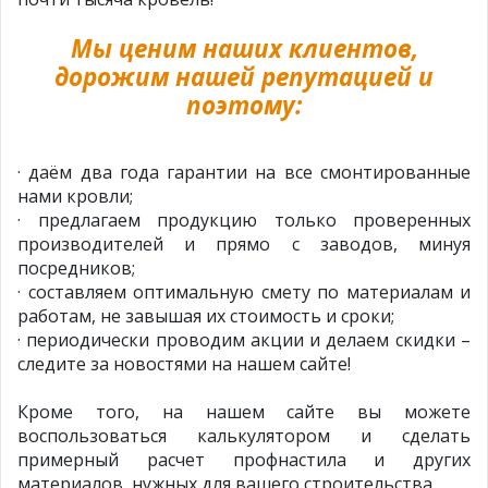
Мы ценим наших клиентов,
дорожим нашей репутацией и
поэтому:
· даём два года гарантии на все смонтированные
нами кровли;
· предлагаем продукцию только проверенных
производителей и прямо с заводов, минуя
посредников;
· составляем оптимальную смету по материалам и
работам, не завышая их стоимость и сроки;
· периодически проводим акции и делаем скидки –
следите за новостями на нашем сайте!
Кроме того, на нашем сайте вы можете
воспользоваться калькулятором и сделать
примерный расчет профнастила и других
материалов, нужных для вашего строительства.