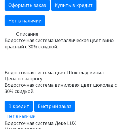
Оформить заказ
Купить в кредит
Нет в наличии
Описание
Водосточная система металлическая цвет вино
красный с 30% скидкой.
Водосточная система цвет Шоколад винил
Цена по запросу
Водосточная система виниловая цвет шоколад с
30% скидкой.
В кредит
Быстрый заказ
Нет в наличии
Водосточная система Деке LUX