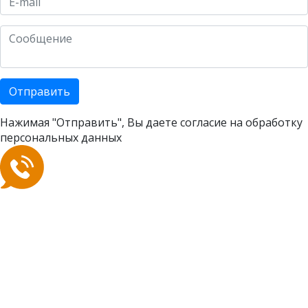
Отправить
Нажимая "Отправить", Вы даете согласие на
обработку
персональных данных