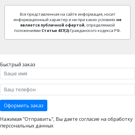
Вся представленная на сайте информация, носит
информационный характер и ни при каких условиях
не
является публичной офертой
, определяемой
положениями
Статьи 437(2)
Гражданского кодекса РФ.
Быстрый заказ
Оформить заказ
Нажимая "Отправить", Вы даете согласие на
обработку
персональных данных