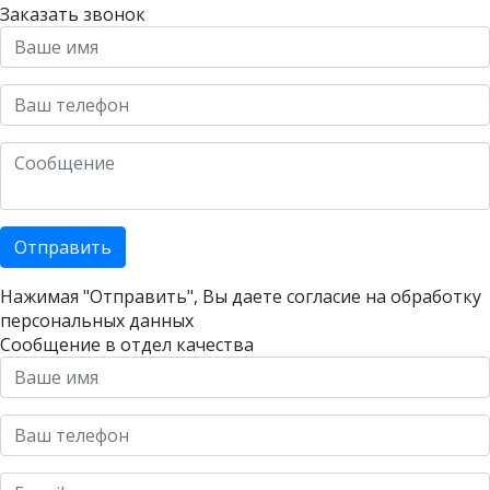
Заказать звонок
Отправить
Нажимая "Отправить", Вы даете согласие на
обработку
персональных данных
Сообщение в отдел качества