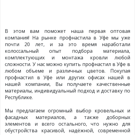
В этом вам поможет наша первая оптовая
компания! На рынке профнастила в Уфе мы уже
почти 20 лет, и за это время наработали
колоссальный опыт подбора материала,
комплектующих и монтажа кровли любой
сложности. У нас можно купить профнастил в Уфе в
любом объеме и различных цветов. Покупая
профнастил в Уфе или других офисах нашей в
нашей компании, Вы получаете качественные
материалы, индивидуальный подход и доставку по
Республике.
Мы предлагаем огромный выбор кровельных и
фасадных материалов, а также доборных
элементов и всего остального, что нужно для
обустройства красивой, надёжной, современной