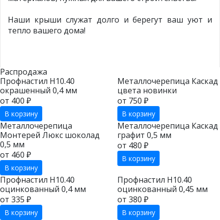
Наши крыши служат долго и берегут ваш уют и
тепло вашего дома!
Распродажа
Профнастил Н10.40
Металлочерепица Каскад
окрашенный 0,4 мм
цвета новинки
от 400 ₽
от 750 ₽
В корзину
В корзину
Металлочерепица
Металлочерепица Каскад
Монтерей Люкс шоколад
графит 0,5 мм
0,5 мм
от 480 ₽
от 460 ₽
В корзину
В корзину
Профнастил Н10.40
Профнастил Н10.40
оцинкованный 0,4 мм
оцинкованный 0,45 мм
от 335 ₽
от 380 ₽
В корзину
В корзину