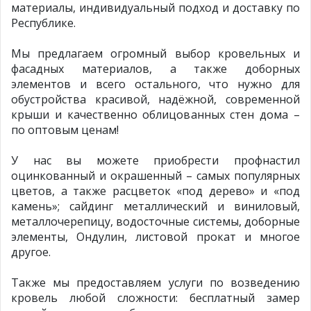
материалы, индивидуальный подход и доставку по
Республике.
Мы предлагаем огромный выбор кровельных и
фасадных материалов, а также доборных
элементов и всего остального, что нужно для
обустройства красивой, надёжной, современной
крыши и качественно облицованных стен дома –
по оптовым ценам!
У нас вы можете приобрести профнастил
оцинкованный и окрашенный – самых популярных
цветов, а также расцветок «под дерево» и «под
камень»; сайдинг металлический и виниловый,
металлочерепицу, водосточные системы, доборные
элементы, Ондулин, листовой прокат и многое
другое.
Также мы предоставляем услуги по возведению
кровель любой сложности: бесплатный замер