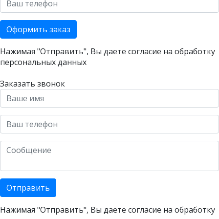
Оформить заказ
Нажимая "Отправить", Вы даете согласие на
обработку
персональных данных
Заказать звонок
Отправить
Нажимая "Отправить", Вы даете согласие на
обработку