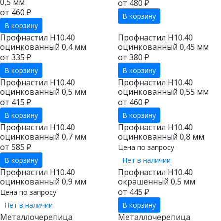
0,5 мм
от 480 ₽
от 460 ₽
В корзину
В корзину
Профнастил Н10.40
Профнастил Н10.40
оцинкованный 0,4 мм
оцинкованный 0,45 мм
от 335 ₽
от 380 ₽
В корзину
В корзину
Профнастил Н10.40
Профнастил Н10.40
оцинкованный 0,5 мм
оцинкованный 0,55 мм
от 415 ₽
от 460 ₽
В корзину
В корзину
Профнастил Н10.40
Профнастил Н10.40
оцинкованный 0,7 мм
оцинкованный 0,8 мм
от 585 ₽
Цена по запросу
В корзину
Нет в наличии
Профнастил Н10.40
Профнастил Н10.40
оцинкованный 0,9 мм
окрашенный 0,5 мм
от 445 ₽
Цена по запросу
Нет в наличии
В корзину
Металлочерепица
Металлочерепица