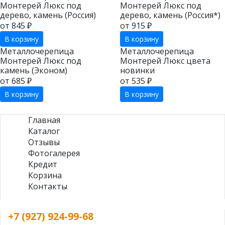
Монтерей Люкс под
Монтерей Люкс под
дерево, камень (Россия)
дерево, камень (Россия*)
от 845 ₽
от 915 ₽
В корзину
В корзину
Металлочерепица
Металлочерепица
Монтерей Люкс под
Монтерей Люкс цвета
камень (Эконом)
новинки
от 685 ₽
от 535 ₽
В корзину
В корзину
Главная
Каталог
Отзывы
Фотогалерея
Кредит
Корзина
Контакты
+7 (927) 924-99-68