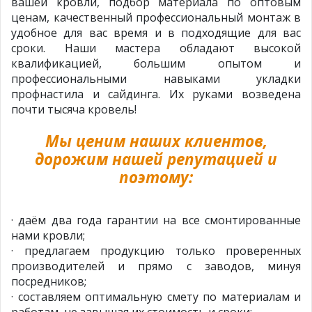
вашей кровли, подбор материала по оптовым
ценам, качественный профессиональный монтаж в
удобное для вас время и в подходящие для вас
сроки. Наши мастера обладают высокой
квалификацией, большим опытом и
профессиональными навыками укладки
профнастила и сайдинга. Их руками возведена
почти тысяча кровель!
Мы ценим наших клиентов,
дорожим нашей репутацией и
поэтому:
· даём два года гарантии на все смонтированные
нами кровли;
· предлагаем продукцию только проверенных
производителей и прямо с заводов, минуя
посредников;
· составляем оптимальную смету по материалам и