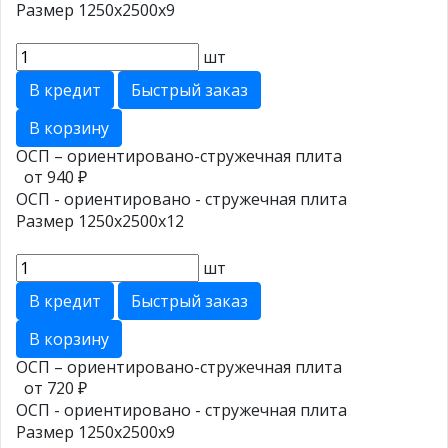
Размер 1250х2500х9
шт
В кредит
Быстрый заказ
В корзину
ОСП – ориентировано-стружечная плита
от 940 ₽
ОСП - ориентировано - стружечная плита
Размер 1250х2500х12
шт
В кредит
Быстрый заказ
В корзину
ОСП – ориентировано-стружечная плита
от 720 ₽
ОСП - ориентировано - стружечная плита
Размер 1250х2500х9