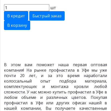
шт
В кредит
Быстрый заказ
В корзину
В этом вам поможет наша первая оптовая
компания! На рынке профнастила в Уфе мы уже
почти 20 лет, и за это время наработали
колоссальный опыт подбора материала,
комплектующих и монтажа кровли любой
сложности. У нас можно купить профнастил в Уфе в
любом объеме и различных цветов. Покупая
профнастил в Уфе или других офисах нашей в
нашей компании, Вы получаете качественные