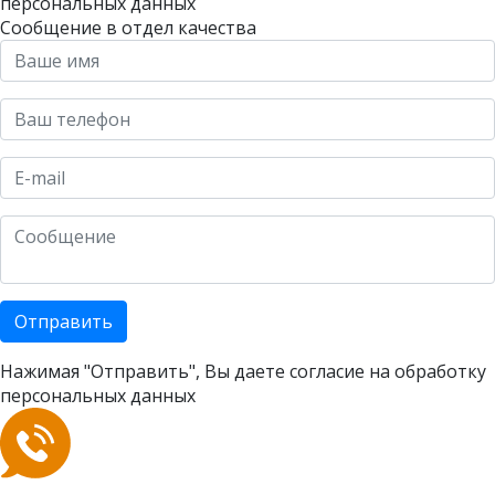
персональных данных
Сообщение в отдел качества
Отправить
Нажимая "Отправить", Вы даете согласие на
обработку
персональных данных