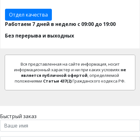
Отдел качества
Работаем 7 дней в неделю с 09:00 до 19:00
Без перерыва и выходных
Вся представленная на сайте информация, носит
информационный характер и ни при каких условиях
не
является публичной офертой
, определяемой
положениями
Статьи 437(2)
Гражданского кодекса РФ.
Быстрый заказ