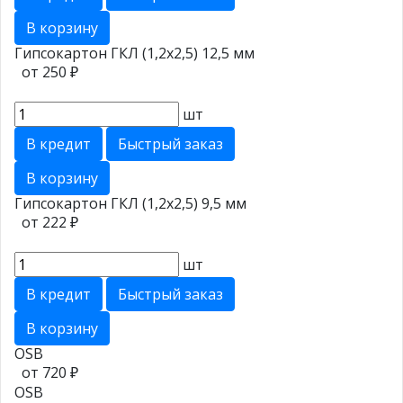
В корзину
Гипсокартон ГКЛ (1,2х2,5) 12,5 мм
от 250 ₽
шт
В кредит
Быстрый заказ
В корзину
Гипсокартон ГКЛ (1,2х2,5) 9,5 мм
от 222 ₽
шт
В кредит
Быстрый заказ
В корзину
ОSB
от 720 ₽
ОSB