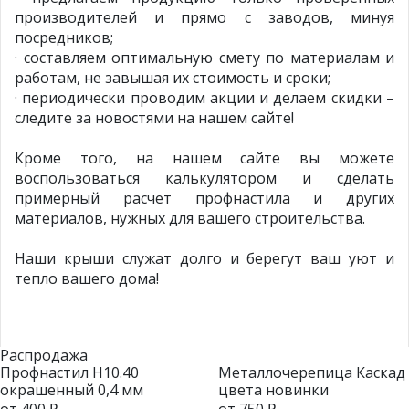
производителей и прямо с заводов, минуя
посредников;
· составляем оптимальную смету по материалам и
работам, не завышая их стоимость и сроки;
· периодически проводим акции и делаем скидки –
следите за новостями на нашем сайте!
Кроме того, на нашем сайте вы можете
воспользоваться калькулятором и сделать
примерный расчет профнастила и других
материалов, нужных для вашего строительства.
Наши крыши служат долго и берегут ваш уют и
тепло вашего дома!
Распродажа
Профнастил Н10.40
Металлочерепица Каскад
окрашенный 0,4 мм
цвета новинки