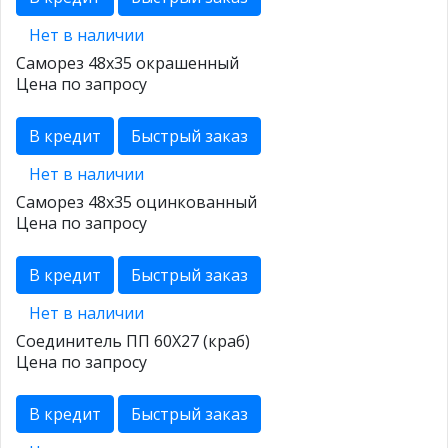
Нет в наличии
Саморез 48х35 окрашенный
Цена по запросу
В кредит
Быстрый заказ
Нет в наличии
Саморез 48х35 оцинкованный
Цена по запросу
В кредит
Быстрый заказ
Нет в наличии
Соединитель ПП 60Х27 (краб)
Цена по запросу
В кредит
Быстрый заказ