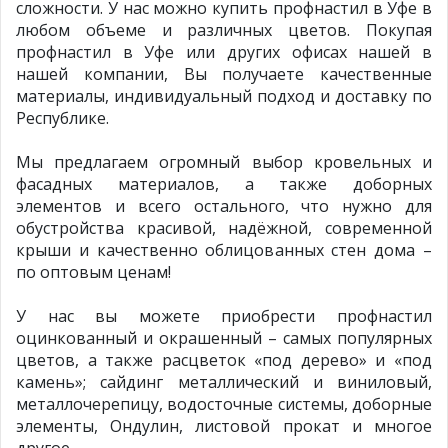
сложности. У нас можно купить профнастил в Уфе в
любом объеме и различных цветов. Покупая
профнастил в Уфе или других офисах нашей в
нашей компании, Вы получаете качественные
материалы, индивидуальный подход и доставку по
Республике.
Мы предлагаем огромный выбор кровельных и
фасадных материалов, а также доборных
элементов и всего остального, что нужно для
обустройства красивой, надёжной, современной
крыши и качественно облицованных стен дома –
по оптовым ценам!
У нас вы можете приобрести профнастил
оцинкованный и окрашенный – самых популярных
цветов, а также расцветок «под дерево» и «под
камень»; сайдинг металлический и виниловый,
металлочерепицу, водосточные системы, доборные
элементы, Ондулин, листовой прокат и многое