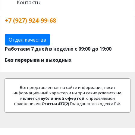
Контакты
+7 (927) 924-99-68
Отдел качества
Работаем 7 дней в неделю с 09:00 до 19:00
Без перерыва и выходных
Вся представленная на сайте информация, носит
информационный характер и ни при каких условиях
не
является публичной офертой
, определяемой
положениями
Статьи 437(2)
Гражданского кодекса РФ.