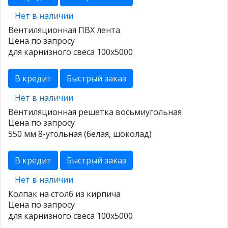
Нет в наличии
Вентиляционная ПВХ лента
Цена по запросу
для карнизного свеса 100х5000
В кредит
Быстрый заказ
Нет в наличии
Вентиляционная решетка восьмиугольная
Цена по запросу
550 мм 8-угольная (белая, шоколад)
В кредит
Быстрый заказ
Нет в наличии
Колпак на столб из кирпича
Цена по запросу
для карнизного свеса 100х5000