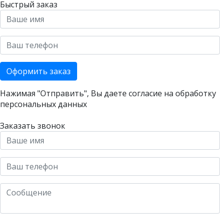
Быстрый заказ
Оформить заказ
Нажимая "Отправить", Вы даете согласие на
обработку
персональных данных
Заказать звонок