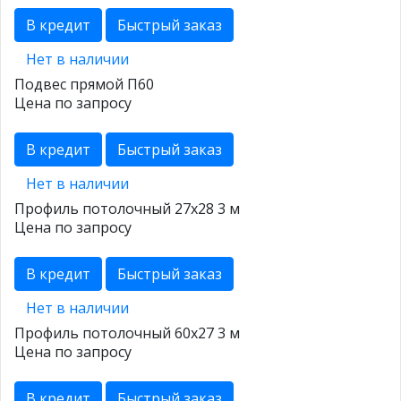
В кредит
Быстрый заказ
Нет в наличии
Подвес прямой П60
Цена по запросу
В кредит
Быстрый заказ
Нет в наличии
Профиль потолочный 27х28 3 м
Цена по запросу
В кредит
Быстрый заказ
Нет в наличии
Профиль потолочный 60х27 3 м
Цена по запросу
В кредит
Быстрый заказ