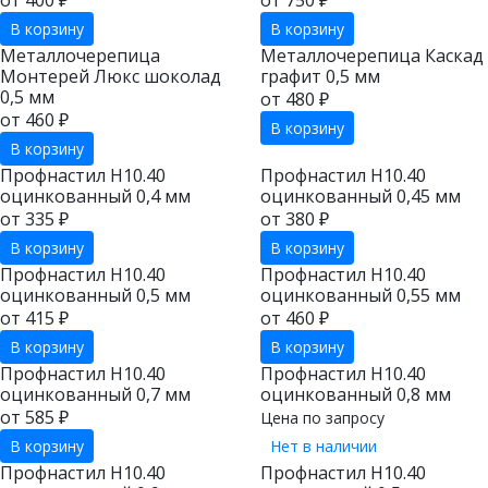
от 400 ₽
от 750 ₽
В корзину
В корзину
Металлочерепица
Металлочерепица Каскад
Монтерей Люкс шоколад
графит 0,5 мм
0,5 мм
от 480 ₽
от 460 ₽
В корзину
В корзину
Профнастил Н10.40
Профнастил Н10.40
оцинкованный 0,4 мм
оцинкованный 0,45 мм
от 335 ₽
от 380 ₽
В корзину
В корзину
Профнастил Н10.40
Профнастил Н10.40
оцинкованный 0,5 мм
оцинкованный 0,55 мм
от 415 ₽
от 460 ₽
В корзину
В корзину
Профнастил Н10.40
Профнастил Н10.40
оцинкованный 0,7 мм
оцинкованный 0,8 мм
от 585 ₽
Цена по запросу
В корзину
Нет в наличии
Профнастил Н10.40
Профнастил Н10.40