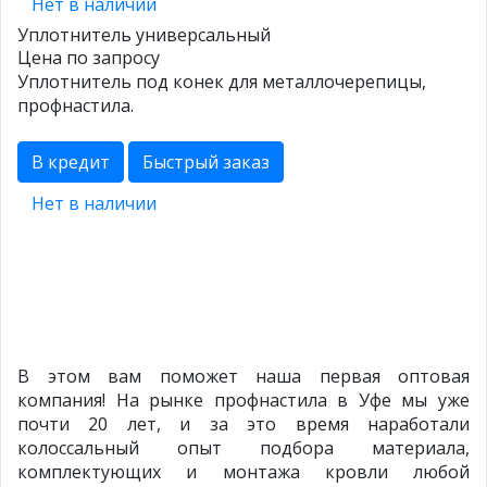
Нет в наличии
Уплотнитель универсальный
Цена по запросу
Уплотнитель под конек для металлочерепицы,
профнастила.
В кредит
Быстрый заказ
Нет в наличии
В этом вам поможет наша первая оптовая
компания! На рынке профнастила в Уфе мы уже
почти 20 лет, и за это время наработали
колоссальный опыт подбора материала,
комплектующих и монтажа кровли любой