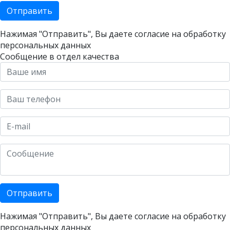
Отправить
Нажимая "Отправить", Вы даете согласие на
обработку
персональных данных
Сообщение в отдел качества
Отправить
Нажимая "Отправить", Вы даете согласие на
обработку
персональных данных